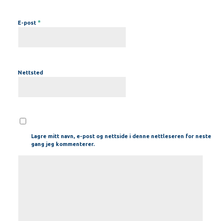
*
E-post
Nettsted
Lagre mitt navn, e-post og nettside i denne nettleseren for neste
gang jeg kommenterer.