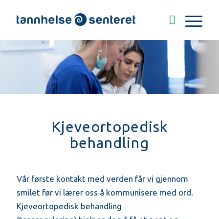
Kjeveortopedisk
behandling
Vår første kontakt med verden får vi gjennom
smilet før vi lærer oss å kommunisere med ord.
Kjeveortopedisk behandling