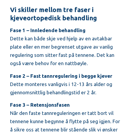
Vi skiller mellom tre faser i
kjeveortopedisk behandling
Fase 1 – Innledende behandling
Dette kan både skje ved hjelp av en avtakbar
plate eller en mer begrenset utgave av vanlig
regulering som sitter fast på tennene. Det kan
også være behov for en nattbøyle.
Fase 2 – Fast tannregulering i begge kjever
Dette monteres vanligvis i 12-13 års alder og
gjennomsnittlig behandlingstid er 2 år.
Fase 3 – Retensjonsfasen
Når den faste tannreguleringen er tatt bort vil
tennene kunne begynne å flytte på seg igjen. For
å sikre oss at tennene blir stående slik vi ønsker