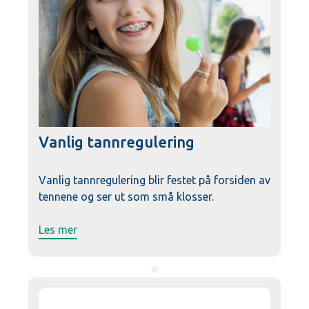
Vanlig tannregulering
Vanlig tannregulering blir festet på forsiden av
tennene og ser ut som små klosser.
Les mer