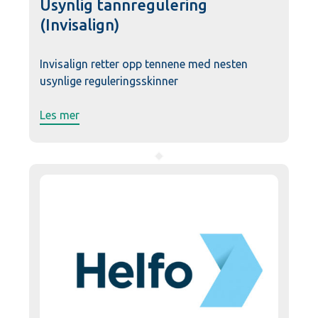
Usynlig tannregulering
(Invisalign)
Invisalign retter opp tennene med nesten
usynlige reguleringsskinner
Les mer