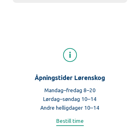
Åpningstider Lørenskog
Mandag–fredag 8–20
Lørdag–søndag 10–14
Andre helligdager 10–14
Bestill time