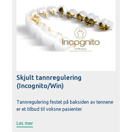
Skjult tannregulering
(Incognito/Win)
Tannregulering festet på baksiden av tennene
er et tilbud til voksne pasienter.
Les mer