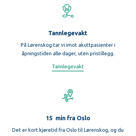
Tannlegevakt
På Lørenskog tar vi imot akuttpasienter i
åpningstiden alle dager, uten pristillegg.
Tannlegevakt
15 min fra Oslo
Det er kort kjøretid fra Oslo til Lørenskog, og du