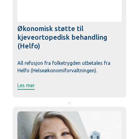
Økonomisk støtte til
kjeveortopedisk behandling
(Helfo)
All refusjon fra folketrygden utbetales fra
Helfo (Helseøkonomiforvaltningen).
Les mer