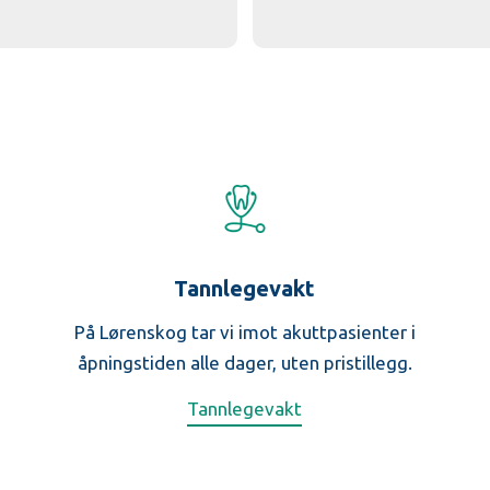
Tannlegevakt
På Lørenskog tar vi imot akuttpasienter i
åpningstiden alle dager, uten pristillegg.
Tannlegevakt