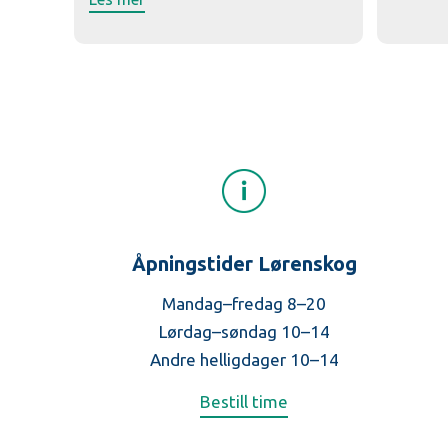
Åpningstider Lørenskog
Mandag–fredag 8–20
Lørdag–søndag 10–14
Andre helligdager 10–14
Bestill time