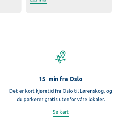
15 min fra Oslo
Det er kort kjøretid fra Oslo til Lørenskog, og
du parkerer gratis utenfor våre lokaler.
Se kart