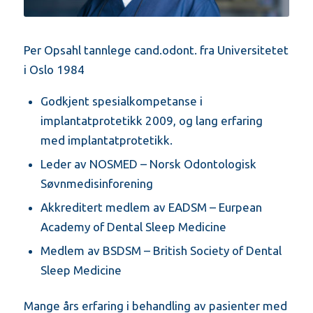
Per Opsahl tannlege cand.odont. fra Universitetet
i Oslo 1984
Godkjent spesialkompetanse i
implantatprotetikk 2009, og lang erfaring
med implantatprotetikk.
Leder av NOSMED – Norsk Odontologisk
Søvnmedisinforening
Akkreditert medlem av EADSM – Eurpean
Academy of Dental Sleep Medicine
Medlem av BSDSM – British Society of Dental
Sleep Medicine
Mange års erfaring i behandling av pasienter med