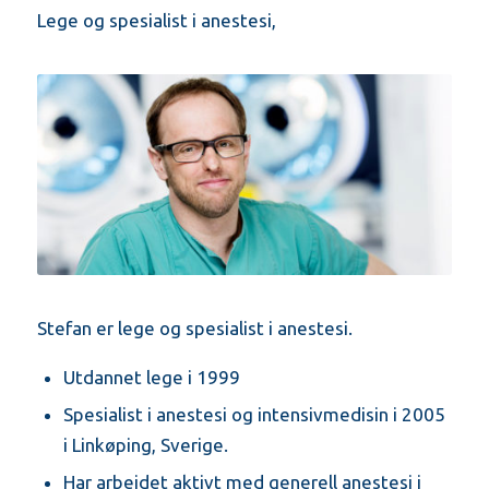
Lege og spesialist i anestesi,
Stefan er lege og spesialist i anestesi.
Utdannet lege i 1999
Spesialist i anestesi og intensivmedisin i 2005
i Linkøping, Sverige.
Har arbeidet aktivt med generell anestesi i