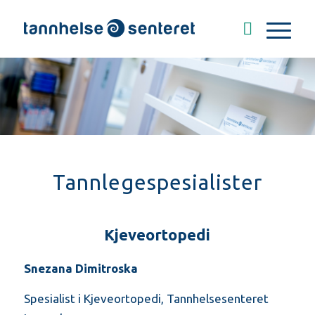
Tannlegespesialister
Kjeveortopedi
Snezana Dimitroska
Spesialist i Kjeveortopedi, Tannhelsesenteret