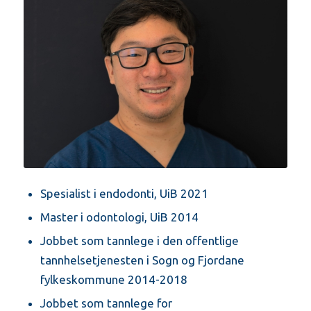
Spesialist i endodonti, UiB 2021
Master i odontologi, UiB 2014
Jobbet som tannlege i den offentlige
tannhelsetjenesten i Sogn og Fjordane
fylkeskommune 2014-2018
Jobbet som tannlege for