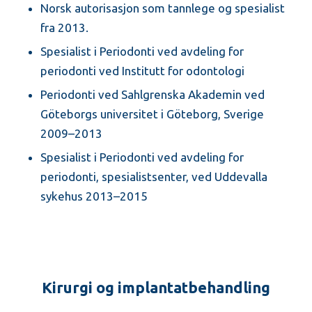
Norsk autorisasjon som tannlege og spesialist
fra 2013.
Spesialist i Periodonti ved avdeling for
periodonti ved Institutt for odontologi
Periodonti ved Sahlgrenska Akademin ved
Göteborgs universitet i Göteborg, Sverige
2009–2013
Spesialist i Periodonti ved avdeling for
periodonti, spesialistsenter, ved Uddevalla
sykehus 2013–2015
Kirurgi og implantatbehandling