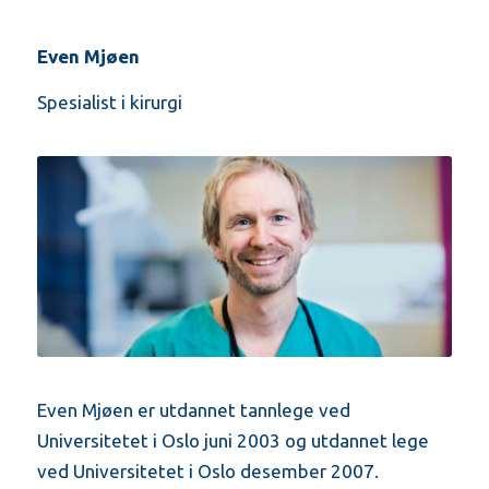
Even Mjøen
Spesialist i kirurgi
Even Mjøen er utdannet tannlege ved
Universitetet i Oslo juni 2003 og utdannet lege
ved Universitetet i Oslo desember 2007.