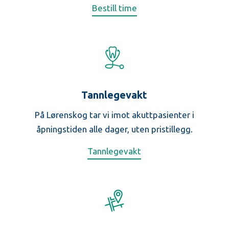
Bestill time
Tannlegevakt
På Lørenskog tar vi imot akuttpasienter i
åpningstiden alle dager, uten pristillegg.
Tannlegevakt