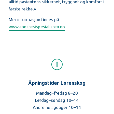
alltid pasientens sikkerhet, trygghet og komfort i
første rekke.»
Mer informasjon finnes på
www.anestesispesialisten.no
Åpningstider Lørenskog
Mandag–fredag 8–20
Lørdag–søndag 10–14
Andre helligdager 10–14