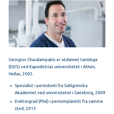
Georgios Charalampakis er utdannet tannlege
(DDS) ved Kapodistrias universitetet i Athen,
Hellas, 2002.
Spesialist i periodonti fra Sahlgrenska
Akademiet ved universitetet i Gøteborg, 2009
Doktorgrad (Phd) i perioimplantitt fra samme
sted, 2013