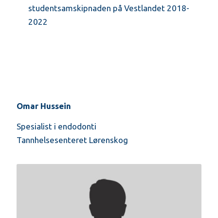
studentsamskipnaden på Vestlandet 2018-
2022
Omar Hussein
Spesialist i endodonti
Tannhelsesenteret Lørenskog