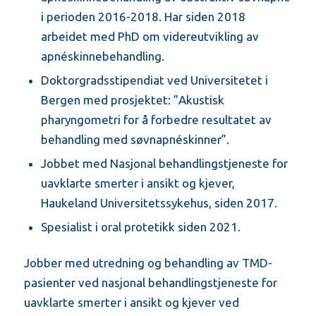
i perioden 2016-2018. Har siden 2018
arbeidet med PhD om videreutvikling av
apnéskinnebehandling.
Doktorgradsstipendiat ved Universitetet i
Bergen med prosjektet: ”Akustisk
pharyngometri for å forbedre resultatet av
behandling med søvnapnéskinner”.
Jobbet med Nasjonal behandlingstjeneste for
uavklarte smerter i ansikt og kjever,
Haukeland Universitetssykehus, siden 2017.
Spesialist i oral protetikk siden 2021.
Jobber med utredning og behandling av TMD-
pasienter ved nasjonal behandlingstjeneste for
uavklarte smerter i ansikt og kjever ved