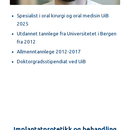
Spesialist i oral kirurgi og oral medisin UiB
2025
Utdannet tannlege fra Universitetet i Bergen
fra 2012
Allmenntannlege 2012-2017
Doktorgradsstipendiat ved UiB
Implantatprotetikk og behandling