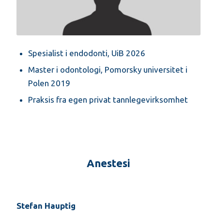
Spesialist i endodonti, UiB 2026
Master i odontologi, Pomorsky universitet i
Polen 2019
Praksis fra egen privat tannlegevirksomhet
Anestesi
Stefan Hauptig