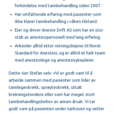
forbindelse med tannbehandling siden 2007
Har omfattende erfaring med pasienter som
ikke klarer tannbehandling i våken tilstand.
Eier og driver Aneste Drift AS som har en stor
stab av anestesipersonell med lang erfaring.
Arbeider alltid etter retningslinjene til Norsk
Standard for Anestesi, og er alltid et helt team
med anestesilege og anestesisykepleier.
Dette sier Stefan selv: «Vi er godt vant til å
arbeide sammen med pasienter som lider av
tannlegeskrekk, sprøyteskrekk, uttalt
brekningstendens eller som har meget stort
tannbehandlingsbehov av annen årsak. Vi tar
godt vare på pasienten under narkosen og setter