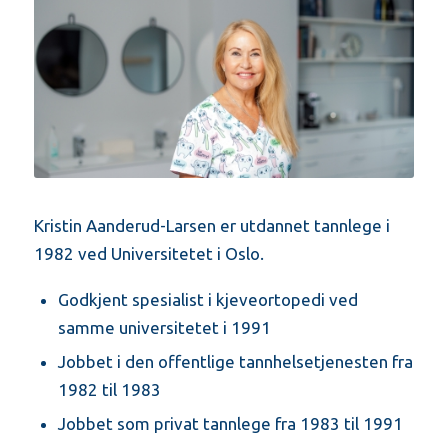
Kristin Aanderud-Larsen er utdannet tannlege i
1982 ved Universitetet i Oslo.
Godkjent spesialist i kjeveortopedi ved
samme universitetet i 1991
Jobbet i den offentlige tannhelsetjenesten fra
1982 til 1983
Jobbet som privat tannlege fra 1983 til 1991