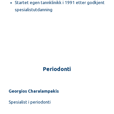
Startet egen tannklinikk i 1991 etter godkjent
spesialistutdanning
Periodonti
Georgios Charalampakis
Spesialist i periodonti