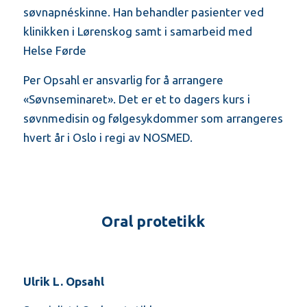
søvnapnéskinne. Han behandler pasienter ved
klinikken i Lørenskog samt i samarbeid med
Helse Førde
Per Opsahl er ansvarlig for å arrangere
«Søvnseminaret». Det er et to dagers kurs i
søvnmedisin og følgesykdommer som arrangeres
hvert år i Oslo i regi av NOSMED.
Oral protetikk
Ulrik L. Opsahl