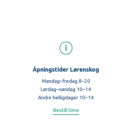
Åpningstider Lørenskog
Mandag–fredag 8–20
Lørdag–søndag 10–14
Andre helligdager 10–14
Bestill time