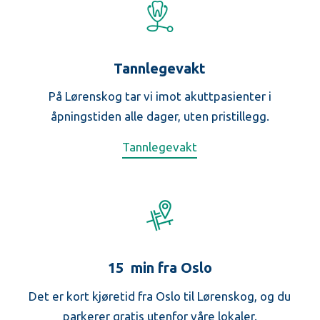
Tannlegevakt
På Lørenskog tar vi imot akuttpasienter i
åpningstiden alle dager, uten pristillegg.
Tannlegevakt
15 min fra Oslo
Det er kort kjøretid fra Oslo til Lørenskog, og du
parkerer gratis utenfor våre lokaler.