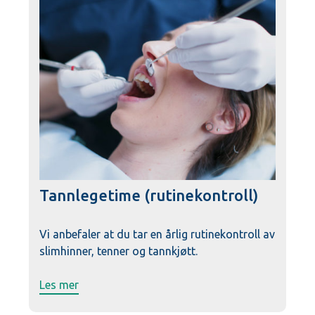
Tannlegetime (rutinekontroll)
Vi anbefaler at du tar en årlig rutinekontroll av
slimhinner, tenner og tannkjøtt.
Les mer