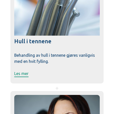
Hull i tennene
Behandling av hull i tennene gjøres vanligvis
med en hvit fylling.
Les mer