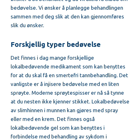
bedøvelse. Vi ønsker å planlegge behandlingen
sammen med deg slik at den kan gjennomføres
slik du ønsker.
Forskjellig typer bedøvelse
Det finnes i dag mange forskjellige
lokalbedøvende medikament som kan benyttes
for at du skal få en smertefri tannbehandling. Det
vanligste er å injisere bedøvelse med en liten
sprøyte. Moderne sprøytespisser er nå så tynne
at du nesten ikke kjenner stikket. Lokalbedøvelse
av slimhinnen i munnen kan gjøres med spray
eller med en krem. Det finnes også
lokalbedøvende gel som kan benyttes i
forbindelse med behandling av sykdom i