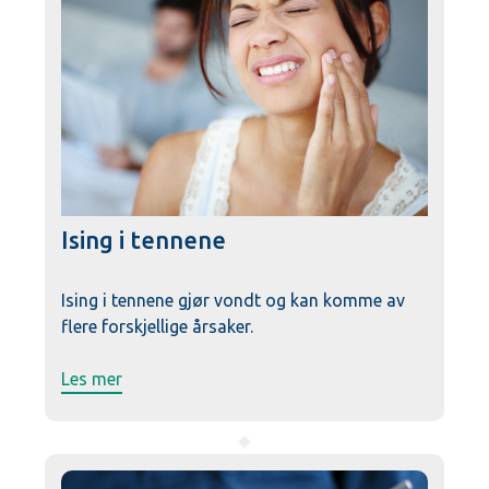
Ising i tennene
Ising i tennene gjør vondt og kan komme av
flere forskjellige årsaker.
Les mer