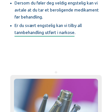
Dersom du føler deg veldig engstelig kan vi
avtale at du tar et beroligende medikament
før behandling.
Er du svært engstelig kan vi tilby all
tannbehandling utført i narkose
.