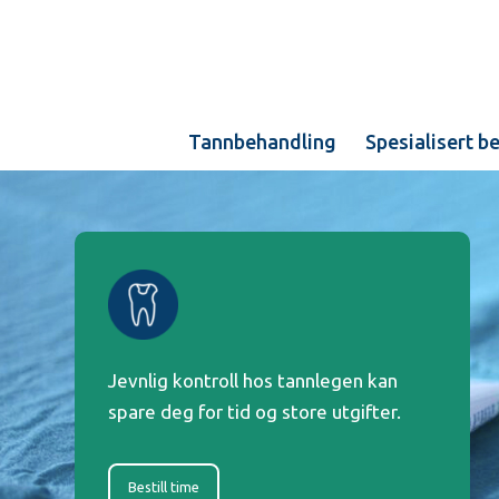
Tannbehandling
Spesialisert b
Jevnlig kontroll hos tannlegen kan
spare deg for tid og store utgifter.
Bestill time