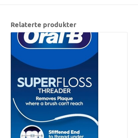
Relaterte produkter