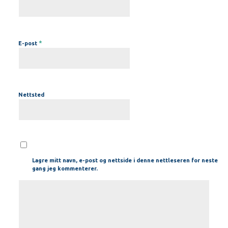
*
E-post
Nettsted
Lagre mitt navn, e-post og nettside i denne nettleseren for neste
gang jeg kommenterer.